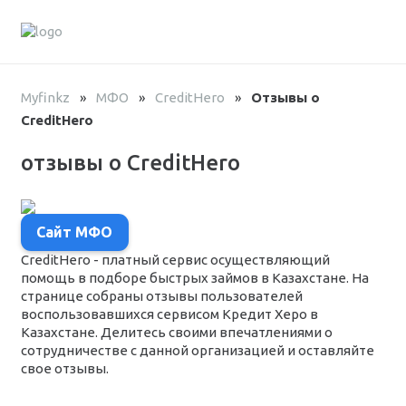
Myfinkz
»
МФО
»
CreditHero
»
Отзывы о
CreditHero
отзывы о CreditHero
Сайт МФО
CreditHero - платный сервис осуществляющий
помощь в подборе быстрых займов в Казахстане. На
странице собраны отзывы пользователей
воспользовавшихся сервисом Кредит Херо в
Казахстане. Делитесь своими впечатлениями о
сотрудничестве с данной организацией и оставляйте
свое отзывы.