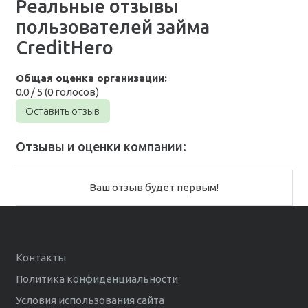
Реальные отзывы
пользователей займа
CreditHero
Общая оценка организации:
0.0 / 5 (0 голосов)
Оставить отзыв
Отзывы и оценки компании:
Ваш отзыв будет первым!
Контакты
Политика конфиденциальности
Условия использования сайта