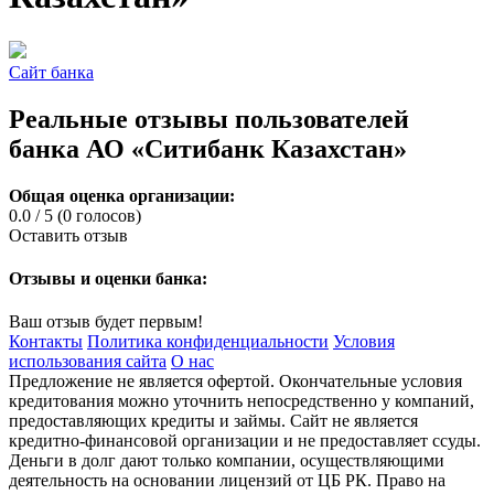
Сайт банка
Реальные отзывы пользователей
банка АО «Ситибанк Казахстан»
Общая оценка организации:
0.0 / 5 (0 голосов)
Оставить отзыв
Отзывы и оценки банка:
Ваш отзыв будет первым!
Контакты
Политика конфиденциальности
Условия
использования сайта
О нас
Предложение не является офертой. Окончательные условия
кредитования можно уточнить непосредственно у компаний,
предоставляющих кредиты и займы. Сайт не является
кредитно-финансовой организации и не предоставляет ссуды.
Деньги в долг дают только компании, осуществляющими
деятельность на основании лицензий от ЦБ РК. Право на