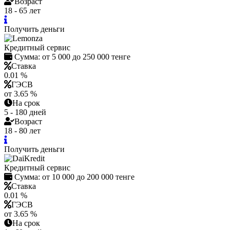
Возраст
18 - 65 лет
Получить деньги
Кредитный сервис
Сумма:
от 5 000 до 250 000 тенге
Ставка
0.01 %
ГЭСВ
от 3.65 %
На срок
5 - 180 дней
Возраст
18 - 80 лет
Получить деньги
Кредитный сервис
Сумма:
от 10 000 до 200 000 тенге
Ставка
0.01 %
ГЭСВ
от 3.65 %
На срок