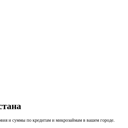
стана
овия и суммы по кредитам и микрозаймам в вашем городе.