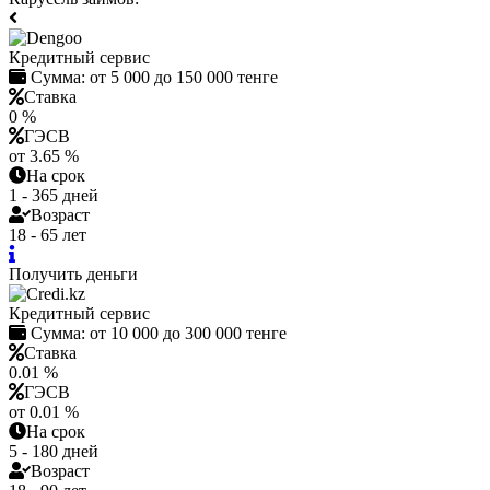
Кредитный сервис
Сумма:
от 5 000 до 150 000 тенге
Ставка
0 %
ГЭСВ
от 3.65 %
На срок
1 - 365 дней
Возраст
18 - 65 лет
Получить деньги
Кредитный сервис
Сумма:
от 10 000 до 300 000 тенге
Ставка
0.01 %
ГЭСВ
от 0.01 %
На срок
5 - 180 дней
Возраст