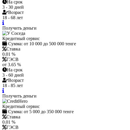
На срок
3 - 30 дней
Возраст
18 - 68 лет
Получить деньги
Кредитный сервис
Сумма:
от 10 000 до 500 000 тенге
Ставка
0.01 %
ГЭСВ
от 3.65 %
На срок
3 - 60 дней
Возраст
18 - 85 лет
Получить деньги
Кредитный сервис
Сумма:
от 5 000 до 350 000 тенге
Ставка
0.01 %
ГЭСВ