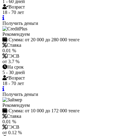
1 - 60 дней
Возраст
18 - 70 лет
Получить деньги
Рекомендуем
Сумма:
от 20 000 до 280 000 тенге
Ставка
0.01 %
ГЭСВ
от 3.7 %
На срок
5 - 30 дней
Возраст
18 - 70 лет
Получить деньги
Рекомендуем
Сумма:
от 10 000 до 172 000 тенге
Ставка
0.01 %
ГЭСВ
от 0.12 %