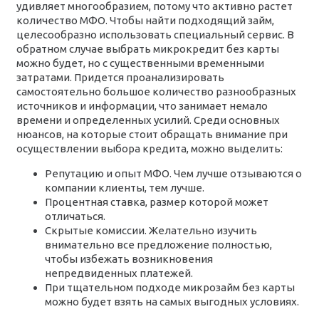
удивляет многообразием, потому что активно растет
количество МФО. Чтобы найти подходящий займ,
целесообразно использовать специальный сервис. В
обратном случае выбрать микрокредит без карты
можно будет, но с существенными временными
затратами. Придется проанализировать
самостоятельно большое количество разнообразных
источников и информации, что занимает немало
времени и определенных усилий. Среди основных
нюансов, на которые стоит обращать внимание при
осуществлении выбора кредита, можно выделить:
Репутацию и опыт МФО. Чем лучше отзываются о
компании клиенты, тем лучше.
Процентная ставка, размер которой может
отличаться.
Скрытые комиссии. Желательно изучить
внимательно все предложение полностью,
чтобы избежать возникновения
непредвиденных платежей.
При тщательном подходе микрозайм без карты
можно будет взять на самых выгодных условиях.