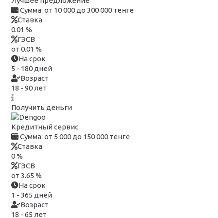
Лучшее предложение
Сумма:
от 10 000 до 300 000 тенге
Ставка
0.01 %
ГЭСВ
от 0.01 %
На срок
5 - 180 дней
Возраст
18 - 90 лет
Получить деньги
Кредитный сервис
Сумма:
от 5 000 до 150 000 тенге
Ставка
0 %
ГЭСВ
от 3.65 %
На срок
1 - 365 дней
Возраст
18 - 65 лет