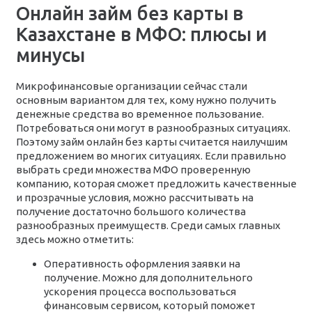
Онлайн займ без карты в
Казахстане в МФО: плюсы и
минусы
Микрофинансовые организации сейчас стали
основным вариантом для тех, кому нужно получить
денежные средства во временное пользование.
Потребоваться они могут в разнообразных ситуациях.
Поэтому займ онлайн без карты считается наилучшим
предложением во многих ситуациях. Если правильно
выбрать среди множества МФО проверенную
компанию, которая сможет предложить качественные
и прозрачные условия, можно рассчитывать на
получение достаточно большого количества
разнообразных преимуществ. Среди самых главных
здесь можно отметить:
Оперативность оформления заявки на
получение. Можно для дополнительного
ускорения процесса воспользоваться
финансовым сервисом, который поможет