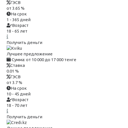
ГЭСВ
от 3.65 %
На срок
1 - 365 дней
Возраст
18 - 65 лет
Получить деньги
Лучшее предложение
Сумма:
от 10 000 до 17 000 тенге
Ставка
0.01 %
ГЭСВ
от 3.7 %
На срок
10 - 45 дней
Возраст
18 - 70 лет
Получить деньги