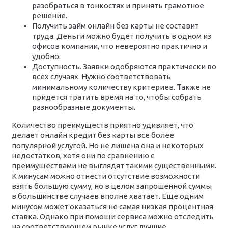
разобраться в тонкостях и принять грамотное
решение.
Получить займ онлайн без карты не составит
труда. Деньги можно будет получить в одном из
офисов компании, что невероятно практично и
удобно.
Доступность. Заявки одобряются практически во
всех случаях. Нужно соответствовать
минимальному количеству критериев. Также не
придется тратить время на то, чтобы собрать
разнообразные документы.
Количество преимуществ приятно удивляет, что
делает онлайн кредит без карты все более
популярной услугой. Но не лишена она и некоторых
недостатков, хотя они по сравнению с
преимуществами не выглядят такими существенными.
К минусам можно отнести отсутствие возможности
взять большую сумму, но в целом запрошенной суммы
в большинстве случаев вполне хватает. Еще одним
минусом может оказаться не самая низкая процентная
ставка. Однако при помощи сервиса можно отследить
на соответствующем рынке услуг лучшие