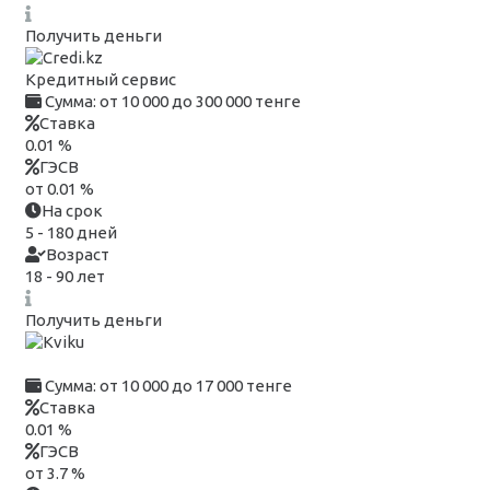
Получить деньги
Кредитный сервис
Сумма:
от 10 000 до 300 000 тенге
Ставка
0.01 %
ГЭСВ
от 0.01 %
На срок
5 - 180 дней
Возраст
18 - 90 лет
Получить деньги
Сумма:
от 10 000 до 17 000 тенге
Ставка
0.01 %
ГЭСВ
от 3.7 %