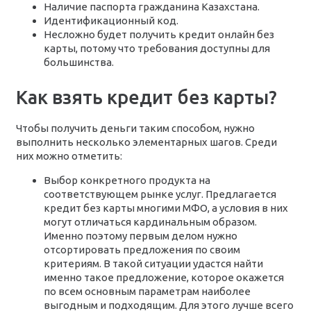
Наличие паспорта гражданина Казахстана.
Идентификационный код.
Несложно будет получить кредит онлайн без
карты, потому что требования доступны для
большинства.
Как взять кредит без карты?
Чтобы получить деньги таким способом, нужно
выполнить несколько элементарных шагов. Среди
них можно отметить:
Выбор конкретного продукта на
соответствующем рынке услуг. Предлагается
кредит без карты многими МФО, а условия в них
могут отличаться кардинальным образом.
Именно поэтому первым делом нужно
отсортировать предложения по своим
критериям. В такой ситуации удастся найти
именно такое предложение, которое окажется
по всем основным параметрам наиболее
выгодным и подходящим. Для этого лучше всего