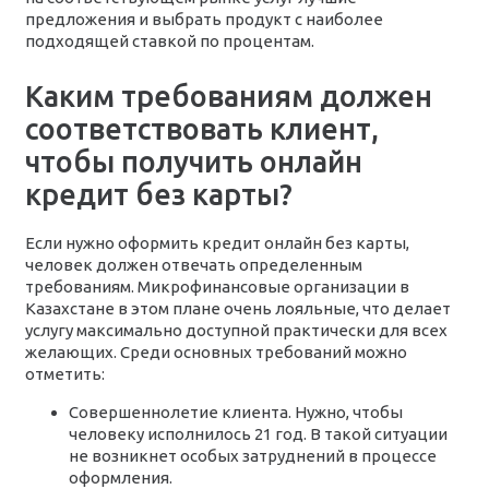
предложения и выбрать продукт с наиболее
подходящей ставкой по процентам.
Каким требованиям должен
соответствовать клиент,
чтобы получить онлайн
кредит без карты?
Если нужно оформить кредит онлайн без карты,
человек должен отвечать определенным
требованиям. Микрофинансовые организации в
Казахстане в этом плане очень лояльные, что делает
услугу максимально доступной практически для всех
желающих. Среди основных требований можно
отметить:
Совершеннолетие клиента. Нужно, чтобы
человеку исполнилось 21 год. В такой ситуации
не возникнет особых затруднений в процессе
оформления.