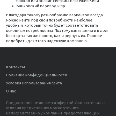
банков или онлайн системы платежей Киви.
Банковский перевод и пр.
Благодаря такому разнообразию вариантов всегда
можно найти под свои потребности наиболее
удобный, который точно будет соответствовать
основным потребностям. Поэтому взять деньги в долг
без карты так же просто, как и вернуть их. Главное
подобрать для этого надежную компанию.
Контакты
Политика конфиденциальности
Условия использования сайта
О нас
Предложение не является офертой. Окончательные
условия кредитования можно уточнить
непосредственно у компаний, предоставляющих