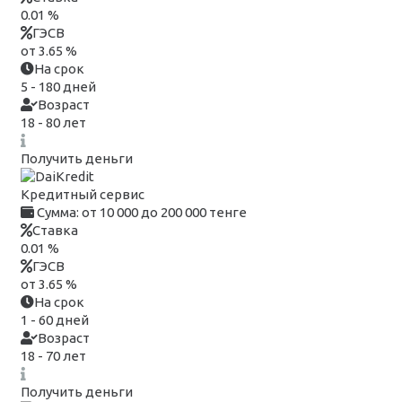
0.01 %
ГЭСВ
от 3.65 %
На срок
5 - 180 дней
Возраст
18 - 80 лет
Получить деньги
Кредитный сервис
Сумма:
от 10 000 до 200 000 тенге
Ставка
0.01 %
ГЭСВ
от 3.65 %
На срок
1 - 60 дней
Возраст
18 - 70 лет
Получить деньги