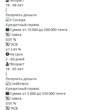
Возраст
18 - 68 лет
Получить деньги
Кредитный сервис
Сумма:
от 10 000 до 500 000 тенге
Ставка
0.01 %
ГЭСВ
от 3.65 %
На срок
3 - 60 дней
Возраст
18 - 85 лет
Получить деньги
Кредитный сервис
Сумма:
от 5 000 до 350 000 тенге
Ставка
0.01 %
ГЭСВ