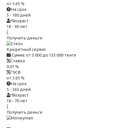
от 3.65 %
На срок
5 - 180 дней
Возраст
18 - 90 лет
Получить деньги
Кредитный сервис
Сумма:
от 5 000 до 153 000 тенге
Ставка
0.01 %
ГЭСВ
от 3.65 %
На срок
5 - 365 дней
Возраст
18 - 70 лет
Получить деньги