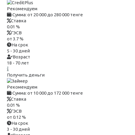
Рекомендуем
Сумма:
от 20 000 до 280 000 тенге
Ставка
0.01 %
ГЭСВ
от 3.7 %
На срок
5 - 30 дней
Возраст
18 - 70 лет
Получить деньги
Рекомендуем
Сумма:
от 10 000 до 172 000 тенге
Ставка
0.01 %
ГЭСВ
от 0.12 %
На срок
3 - 30 дней