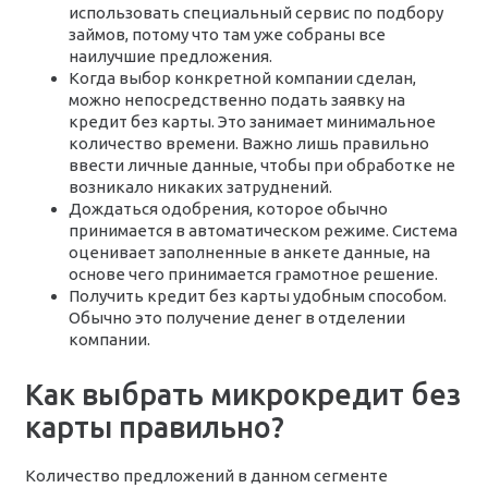
использовать специальный сервис по подбору
займов, потому что там уже собраны все
наилучшие предложения.
Когда выбор конкретной компании сделан,
можно непосредственно подать заявку на
кредит без карты. Это занимает минимальное
количество времени. Важно лишь правильно
ввести личные данные, чтобы при обработке не
возникало никаких затруднений.
Дождаться одобрения, которое обычно
принимается в автоматическом режиме. Система
оценивает заполненные в анкете данные, на
основе чего принимается грамотное решение.
Получить кредит без карты удобным способом.
Обычно это получение денег в отделении
компании.
Как выбрать микрокредит без
карты правильно?
Количество предложений в данном сегменте