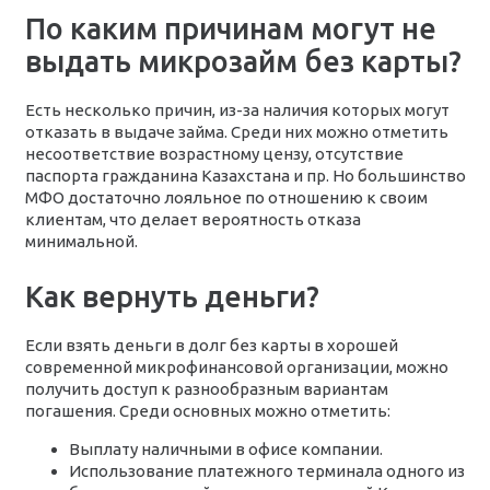
По каким причинам могут не
выдать микрозайм без карты?
Есть несколько причин, из-за наличия которых могут
отказать в выдаче займа. Среди них можно отметить
несоответствие возрастному цензу, отсутствие
паспорта гражданина Казахстана и пр. Но большинство
МФО достаточно лояльное по отношению к своим
клиентам, что делает вероятность отказа
минимальной.
Как вернуть деньги?
Если взять деньги в долг без карты в хорошей
современной микрофинансовой организации, можно
получить доступ к разнообразным вариантам
погашения. Среди основных можно отметить:
Выплату наличными в офисе компании.
Использование платежного терминала одного из