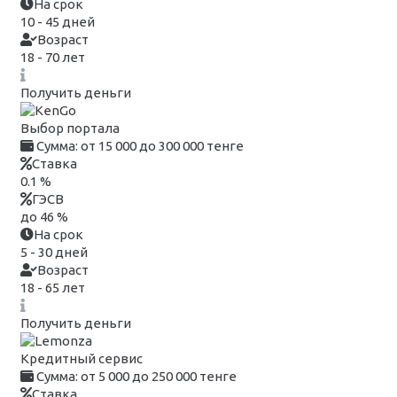
На срок
10 - 45 дней
Возраст
18 - 70 лет
Получить деньги
Выбор портала
Сумма:
от 15 000 до 300 000 тенге
Ставка
0.1 %
ГЭСВ
до 46 %
На срок
5 - 30 дней
Возраст
18 - 65 лет
Получить деньги
Кредитный сервис
Сумма:
от 5 000 до 250 000 тенге
Ставка