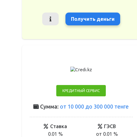
Получить деньги
КРЕДИТНЫЙ СЕРВИС
Сумма:
от 10 000 до 300 000 тенге
Ставка
ГЭСВ
0.01 %
от 0.01 %