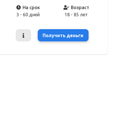
На срок
Возраст
3 - 60 дней
18 - 85 лет
Получить деньги