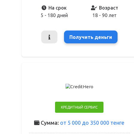
На срок
Возраст
5 - 180 дней
18 - 90 лет
Получить деньги
КРЕДИТНЫЙ СЕРВИС
Сумма:
от 5 000 до 350 000 тенге