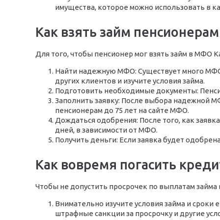
имущества, которое можно использовать в ка
Как взять займ пенсионерам 
Для того, чтобы пенсионер мог взять займ в МФО 
Найти надежную МФО: Существует много МФО 
других клиентов и изучите условия займа.
Подготовить необходимые документы: Пенсио
Заполнить заявку: После выбора надежной М
пенсионерам до 75 лет на сайте МФО.
Дождаться одобрения: После того, как заявк
дней, в зависимости от МФО.
Получить деньги: Если заявка будет одобрена
Как вовремя погасить креди
Чтобы не допустить просрочек по выплатам займа
Внимательно изучите условия займа и сроки 
штрафные санкции за просрочку и другие усл