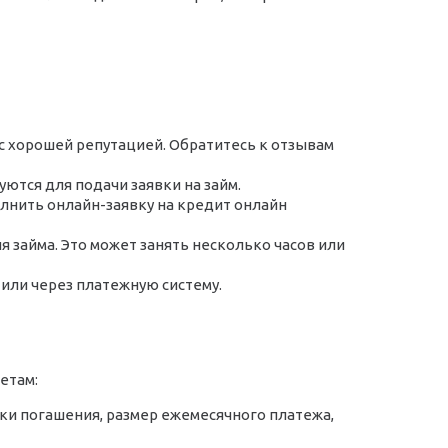
 хорошей репутацией. Обратитесь к отзывам
тся для подачи заявки на займ.
лнить онлайн-заявку на кредит онлайн
я займа. Это может занять несколько часов или
 или через платежную систему.
етам:
оки погашения, размер ежемесячного платежа,