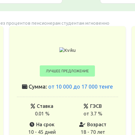
без процентов
пенсионерам
студентам
мгновенно
ЛУЧШЕЕ ПРЕДЛОЖЕНИЕ
Сумма:
от 10 000 до 17 000 тенге
Ставка
ГЭСВ
0.01 %
от 3.7 %
На срок
Возраст
10 - 45 дней
18 - 70 лет