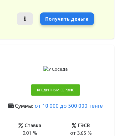
Получить деньги
КРЕДИТНЫЙ СЕРВИС
Сумма:
от 10 000 до 500 000 тенге
Ставка
ГЭСВ
0.01 %
от 3.65 %