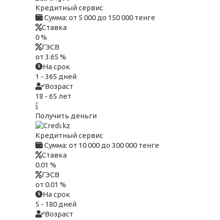
Кредитный сервис
Сумма:
от 5 000 до 150 000 тенге
Ставка
0 %
ГЭСВ
от 3.65 %
На срок
1 - 365 дней
Возраст
18 - 65 лет
Получить деньги
Кредитный сервис
Сумма:
от 10 000 до 300 000 тенге
Ставка
0.01 %
ГЭСВ
от 0.01 %
На срок
5 - 180 дней
Возраст