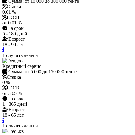
Сумма:
от 10 000 до 300 000 тенге
Ставка
0.01 %
ГЭСВ
от 0.01 %
На срок
5 - 180 дней
Возраст
18 - 90 лет
Получить деньги
Кредитный сервис
Сумма:
от 5 000 до 150 000 тенге
Ставка
0 %
ГЭСВ
от 3.65 %
На срок
1 - 365 дней
Возраст
18 - 65 лет
Получить деньги