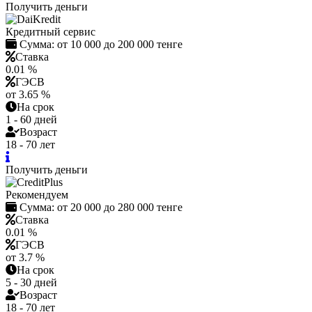
Получить деньги
Кредитный сервис
Сумма:
от 10 000 до 200 000 тенге
Ставка
0.01 %
ГЭСВ
от 3.65 %
На срок
1 - 60 дней
Возраст
18 - 70 лет
Получить деньги
Рекомендуем
Сумма:
от 20 000 до 280 000 тенге
Ставка
0.01 %
ГЭСВ
от 3.7 %
На срок
5 - 30 дней
Возраст
18 - 70 лет