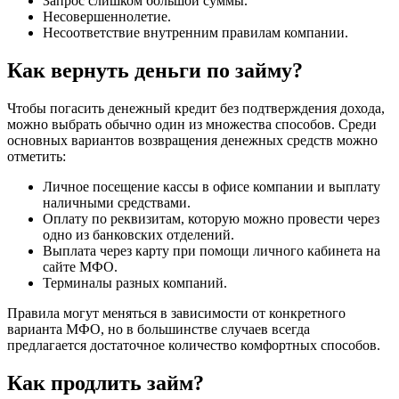
Запрос слишком большой суммы.
Несовершеннолетие.
Несоответствие внутренним правилам компании.
Как вернуть деньги по займу?
Чтобы погасить денежный кредит без подтверждения дохода,
можно выбрать обычно один из множества способов. Среди
основных вариантов возвращения денежных средств можно
отметить:
Личное посещение кассы в офисе компании и выплату
наличными средствами.
Оплату по реквизитам, которую можно провести через
одно из банковских отделений.
Выплата через карту при помощи личного кабинета на
сайте МФО.
Терминалы разных компаний.
Правила могут меняться в зависимости от конкретного
варианта МФО, но в большинстве случаев всегда
предлагается достаточное количество комфортных способов.
Как продлить займ?