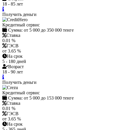
18 - 85 лет
Получить деньги
Кредитный сервис
Сумма:
от 5 000 до 350 000 тенге
Ставка
0.01 %
ГЭСВ
от 3.65 %
На срок
5 - 180 дней
Возраст
18 - 90 лет
Получить деньги
Кредитный сервис
Сумма:
от 5 000 до 153 000 тенге
Ставка
0.01 %
ГЭСВ
от 3.65 %
На срок
5 - 365 дней