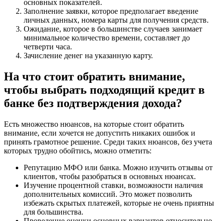
основных показателей.
Заполнение заявки, которое предполагает введение
личных данных, номера карты для получения средств.
Ожидание, которое в большинстве случаев занимает
минимальное количество времени, составляет до
четверти часа.
Зачисление денег на указанную карту.
На что стоит обратить внимание,
чтобы выбрать подходящий кредит в
банке без подтверждения дохода?
Есть множество нюансов, на которые стоит обратить
внимание, если хочется не допустить никаких ошибок и
принять грамотное решение. Среди таких нюансов, без учета
которых трудно обойтись, можно отметить:
Репутацию МФО или банка. Можно изучить отзывы от
клиентов, чтобы разобраться в основных нюансах.
Изучение процентной ставки, возможности наличия
дополнительных комиссий. Это может позволить
избежать скрытых платежей, которые не очень приятны
для большинства.
Проведение оценки основных вариантов относительно