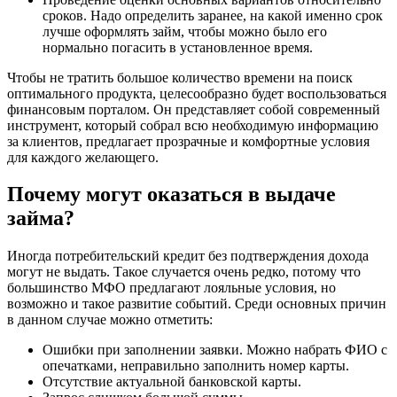
сроков. Надо определить заранее, на какой именно срок
лучше оформлять займ, чтобы можно было его
нормально погасить в установленное время.
Чтобы не тратить большое количество времени на поиск
оптимального продукта, целесообразно будет воспользоваться
финансовым порталом. Он представляет собой современный
инструмент, который собрал всю необходимую информацию
за клиентов, предлагает прозрачные и комфортные условия
для каждого желающего.
Почему могут оказаться в выдаче
займа?
Иногда потребительский кредит без подтверждения дохода
могут не выдать. Такое случается очень редко, потому что
большинство МФО предлагают лояльные условия, но
возможно и такое развитие событий. Среди основных причин
в данном случае можно отметить:
Ошибки при заполнении заявки. Можно набрать ФИО с
опечатками, неправильно заполнить номер карты.
Отсутствие актуальной банковской карты.