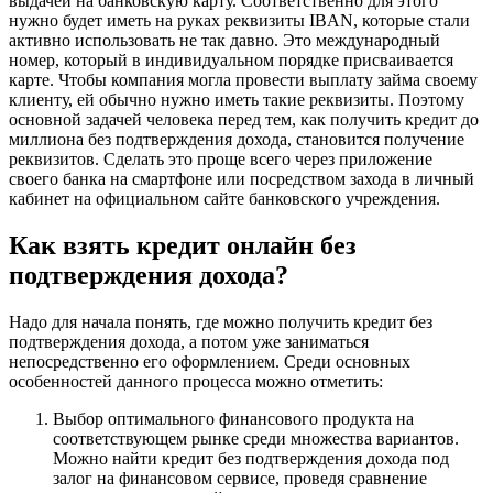
выдачей на банковскую карту. Соответственно для этого
нужно будет иметь на руках реквизиты IBAN, которые стали
активно использовать не так давно. Это международный
номер, который в индивидуальном порядке присваивается
карте. Чтобы компания могла провести выплату займа своему
клиенту, ей обычно нужно иметь такие реквизиты. Поэтому
основной задачей человека перед тем, как получить кредит до
миллиона без подтверждения дохода, становится получение
реквизитов. Сделать это проще всего через приложение
своего банка на смартфоне или посредством захода в личный
кабинет на официальном сайте банковского учреждения.
Как взять кредит онлайн без
подтверждения дохода?
Надо для начала понять, где можно получить кредит без
подтверждения дохода, а потом уже заниматься
непосредственно его оформлением. Среди основных
особенностей данного процесса можно отметить:
Выбор оптимального финансового продукта на
соответствующем рынке среди множества вариантов.
Можно найти кредит без подтверждения дохода под
залог на финансовом сервисе, проведя сравнение