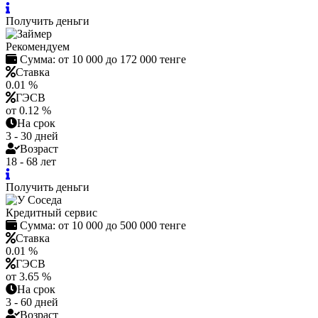
Получить деньги
Рекомендуем
Сумма:
от 10 000 до 172 000 тенге
Ставка
0.01 %
ГЭСВ
от 0.12 %
На срок
3 - 30 дней
Возраст
18 - 68 лет
Получить деньги
Кредитный сервис
Сумма:
от 10 000 до 500 000 тенге
Ставка
0.01 %
ГЭСВ
от 3.65 %
На срок
3 - 60 дней
Возраст