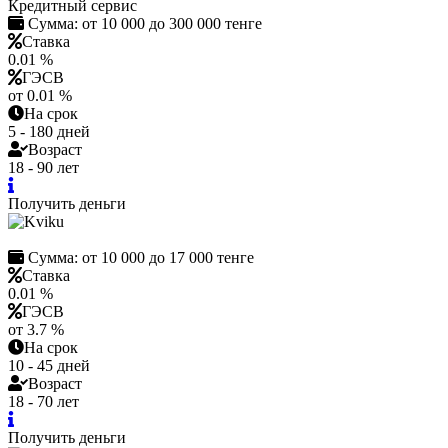
Кредитный сервис
Сумма:
от 10 000 до 300 000 тенге
Ставка
0.01 %
ГЭСВ
от 0.01 %
На срок
5 - 180 дней
Возраст
18 - 90 лет
Получить деньги
Сумма:
от 10 000 до 17 000 тенге
Ставка
0.01 %
ГЭСВ
от 3.7 %
На срок
10 - 45 дней
Возраст
18 - 70 лет
Получить деньги