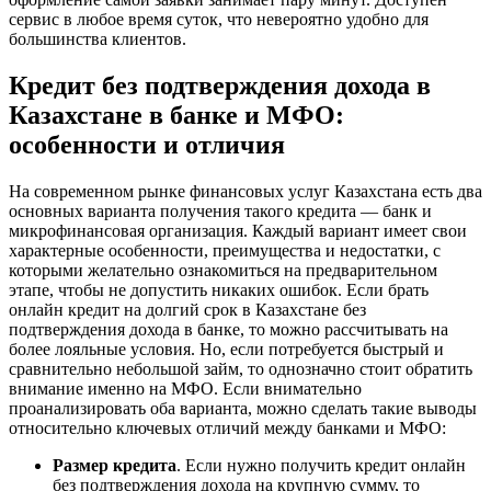
сервис в любое время суток, что невероятно удобно для
большинства клиентов.
Кредит без подтверждения дохода в
Казахстане в банке и МФО:
особенности и отличия
На современном рынке финансовых услуг Казахстана есть два
основных варианта получения такого кредита — банк и
микрофинансовая организация. Каждый вариант имеет свои
характерные особенности, преимущества и недостатки, с
которыми желательно ознакомиться на предварительном
этапе, чтобы не допустить никаких ошибок. Если брать
онлайн кредит на долгий срок в Казахстане без
подтверждения дохода в банке, то можно рассчитывать на
более лояльные условия. Но, если потребуется быстрый и
сравнительно небольшой займ, то однозначно стоит обратить
внимание именно на МФО. Если внимательно
проанализировать оба варианта, можно сделать такие выводы
относительно ключевых отличий между банками и МФО:
Размер кредита
. Если нужно получить кредит онлайн
без подтверждения дохода на крупную сумму, то