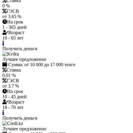
Ставка
0 %
ГЭСВ
от 3.65 %
На срок
1 - 365 дней
Возраст
18 - 65 лет
Получить деньги
Лучшее предложение
Сумма:
от 10 000 до 17 000 тенге
Ставка
0.01 %
ГЭСВ
от 3.7 %
На срок
10 - 45 дней
Возраст
18 - 70 лет
Получить деньги
Лучшее предложение