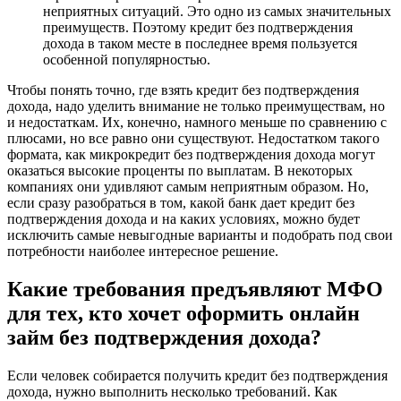
неприятных ситуаций. Это одно из самых значительных
преимуществ. Поэтому кредит без подтверждения
дохода в таком месте в последнее время пользуется
особенной популярностью.
Чтобы понять точно, где взять кредит без подтверждения
дохода, надо уделить внимание не только преимуществам, но
и недостаткам. Их, конечно, намного меньше по сравнению с
плюсами, но все равно они существуют. Недостатком такого
формата, как микрокредит без подтверждения дохода могут
оказаться высокие проценты по выплатам. В некоторых
компаниях они удивляют самым неприятным образом. Но,
если сразу разобраться в том, какой банк дает кредит без
подтверждения дохода и на каких условиях, можно будет
исключить самые невыгодные варианты и подобрать под свои
потребности наиболее интересное решение.
Какие требования предъявляют МФО
для тех, кто хочет оформить онлайн
займ без подтверждения дохода?
Если человек собирается получить кредит без подтверждения
дохода, нужно выполнить несколько требований. Как