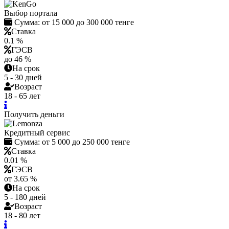
Выбор портала
Сумма:
от 15 000 до 300 000 тенге
Ставка
0.1 %
ГЭСВ
до 46 %
На срок
5 - 30 дней
Возраст
18 - 65 лет
Получить деньги
Кредитный сервис
Сумма:
от 5 000 до 250 000 тенге
Ставка
0.01 %
ГЭСВ
от 3.65 %
На срок
5 - 180 дней
Возраст
18 - 80 лет