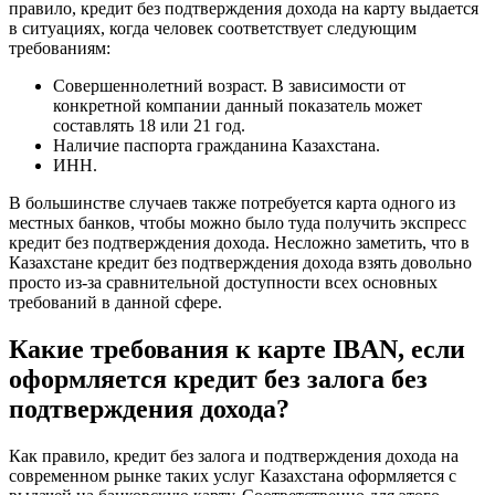
правило, кредит без подтверждения дохода на карту выдается
в ситуациях, когда человек соответствует следующим
требованиям:
Совершеннолетний возраст. В зависимости от
конкретной компании данный показатель может
составлять 18 или 21 год.
Наличие паспорта гражданина Казахстана.
ИНН.
В большинстве случаев также потребуется карта одного из
местных банков, чтобы можно было туда получить экспресс
кредит без подтверждения дохода. Несложно заметить, что в
Казахстане кредит без подтверждения дохода взять довольно
просто из-за сравнительной доступности всех основных
требований в данной сфере.
Какие требования к карте IBAN, если
оформляется кредит без залога без
подтверждения дохода?
Как правило, кредит без залога и подтверждения дохода на
современном рынке таких услуг Казахстана оформляется с