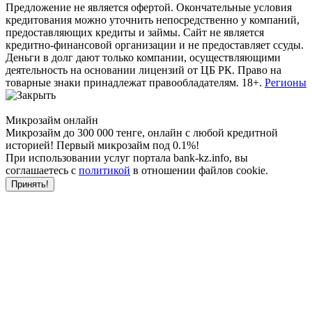
Предложение не является офертой. Окончательные условия
кредитования можно уточнить непосредственно у компаний,
предоставляющих кредиты и займы. Сайт не является
кредитно-финансовой организации и не предоставляет ссуды.
Деньги в долг дают только компании, осуществляющими
деятельность на основании лицензий от ЦБ РК. Право на
товарные знаки принадлежат правообладателям. 18+.
Регионы
Микрозайм онлайн
Микрозайм до 300 000 тенге, онлайн с любой кредитной
историей! Первый микрозайм под 0.1%!
При использовании услуг портала bank-kz.info, вы
соглашаетесь с
политикой
в отношении файлов cookie.
Принять!